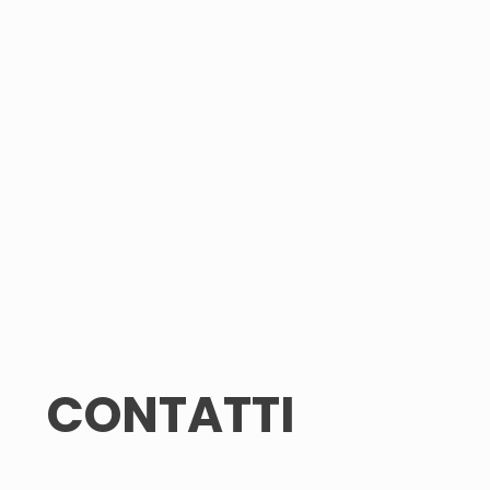
CONTATTI