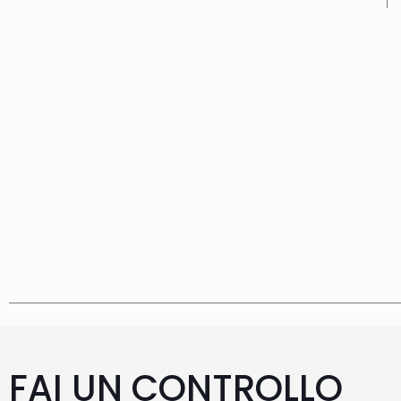
FAI UN CONTROLLO