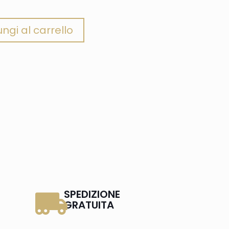
ngi al carrello
SPEDIZIONE
GRATUITA