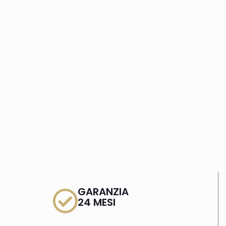
GARANZIA
24 MESI