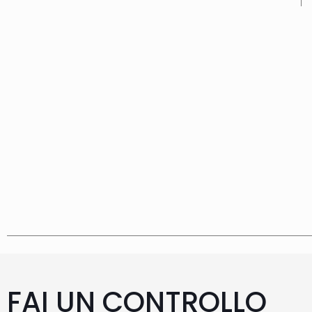
FAI UN CONTROLLO