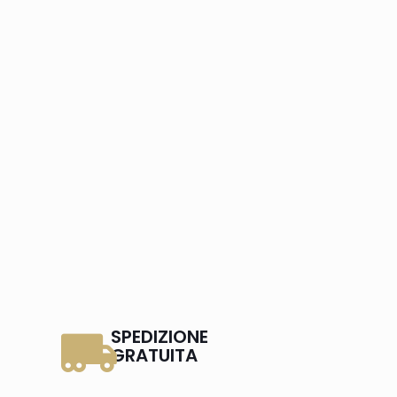
SPEDIZIONE
GRATUITA