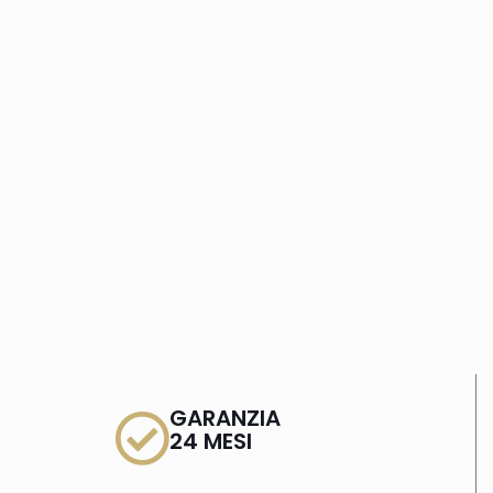
GARANZIA
24 MESI