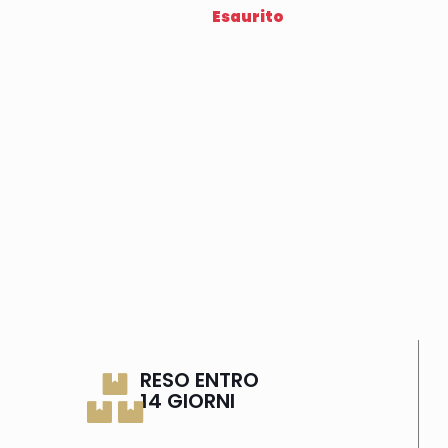
Esaurito
RESO ENTRO
14 GIORNI