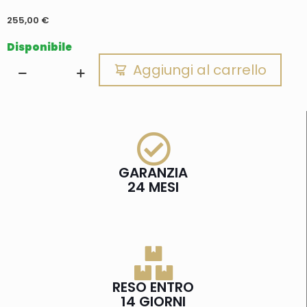
255,00
€
Disponibile
Aggiungi al carrello
GARANZIA
24 MESI
RESO ENTRO
14 GIORNI