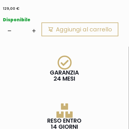
129,00
€
Disponibile
Aggiungi al carrello
GARANZIA
24 MESI
RESO ENTRO
14 GIORNI