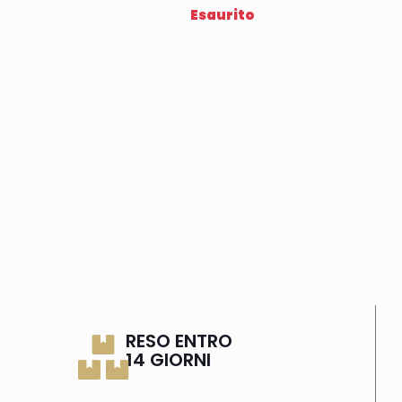
Esaurito
RESO ENTRO
14 GIORNI