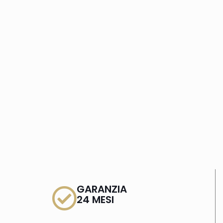
GARANZIA
24 MESI