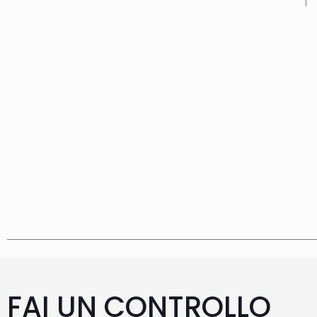
FAI UN CONTROLLO