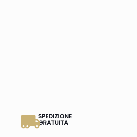
SPEDIZIONE
GRATUITA