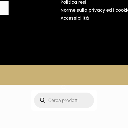
Politica resi
Norme sulla privacy ed i cooki
Accessibilità