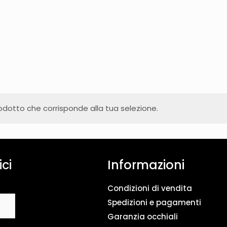
dotto che corrisponde alla tua selezione.
ici
Informazioni
Condizioni di vendita
Spedizioni e pagamenti
Garanzia occhiali