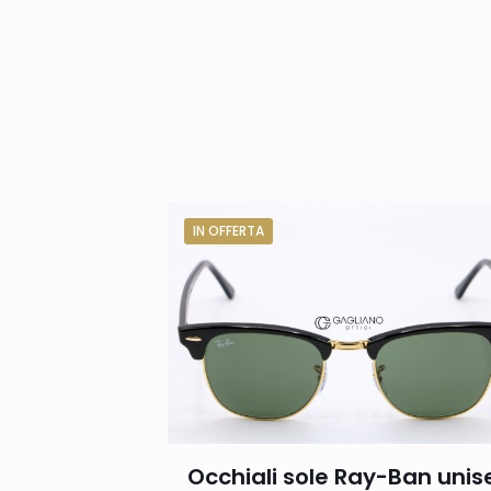
IN OFFERTA
Occhiali sole Ray-Ban unis