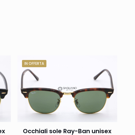
IN OFFERTA
ex
Occhiali sole Ray-Ban unisex