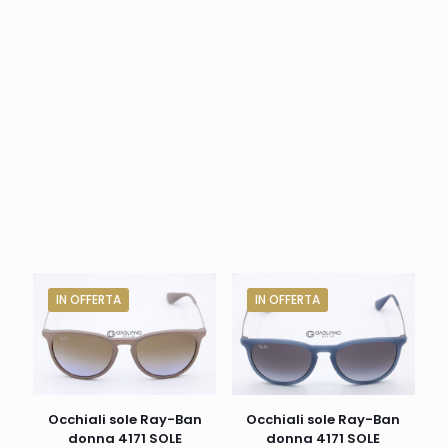
IN OFFERTA
IN OFFERTA
Occhiali sole Ray-Ban
Occhiali sole Ray-Ban
donna 4171 SOLE
donna 4171 SOLE