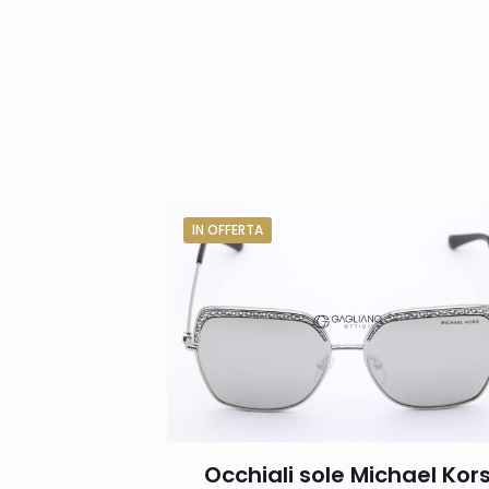
IN OFFERTA
Occhiali sole Michael Kor