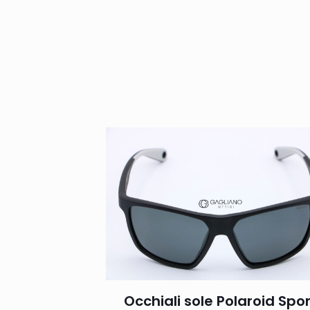
Occhiali sole Polaroid Spo