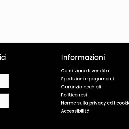
ici
Informazioni
Condizioni di vendita
Spedizioni e pagamenti
Garanzia occhiali
Politica resi
Norme sulla privacy ed i cooki
Accessibilità