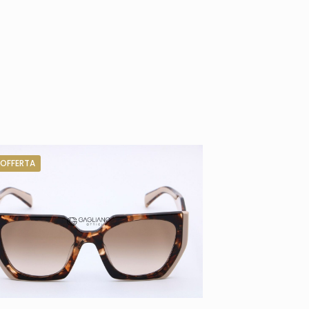
 OFFERTA