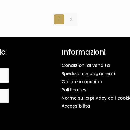
1
2
ici
Informazioni
Condizioni di vendita
Spedizioni e pagamenti
Garanzia occhiali
Politica resi
Norme sulla privacy ed i cooki
Accessibilità