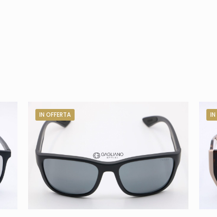
IN OFFERTA
IN