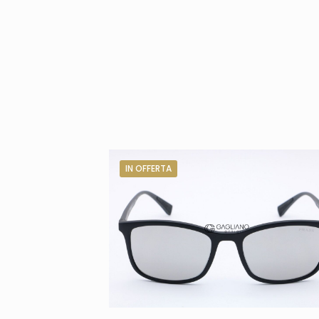
IN OFFERTA