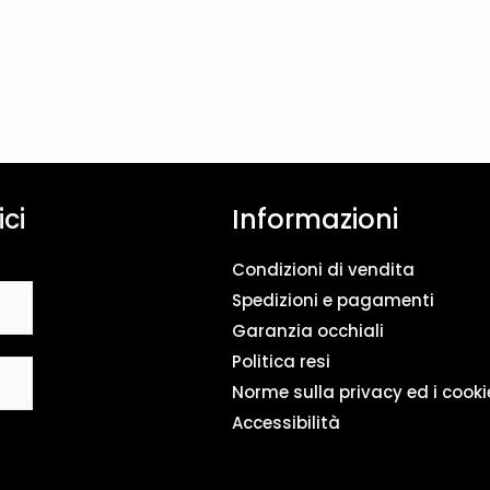
ici
Informazioni
Condizioni di vendita
Spedizioni e pagamenti
Garanzia occhiali
Politica resi
Norme sulla privacy ed i cooki
Accessibilità