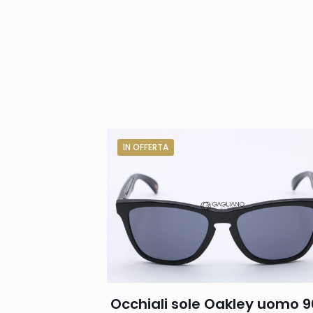
IN OFFERTA
Occhiali sole Oakley uomo 9