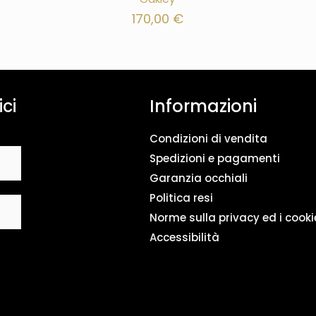
170,00
€
ici
Informazioni
Condizioni di vendita
Spedizioni e pagamenti
Garanzia occhiali
Politica resi
Norme sulla privacy ed i cooki
Accessibilità