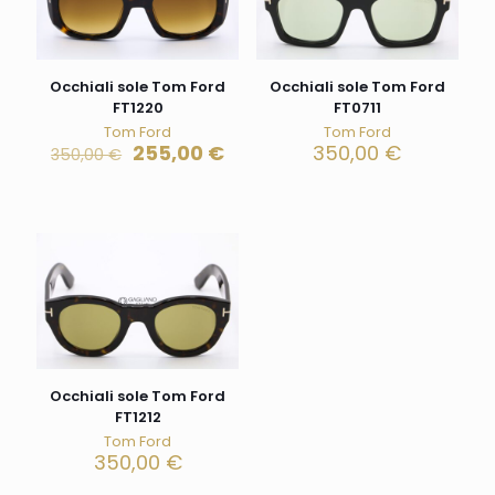
Occhiali sole Tom Ford
Occhiali sole Tom Ford
FT1220
FT0711
Tom Ford
Tom Ford
255,00
€
350,00
€
350,00
€
Occhiali sole Tom Ford
FT1212
Tom Ford
350,00
€