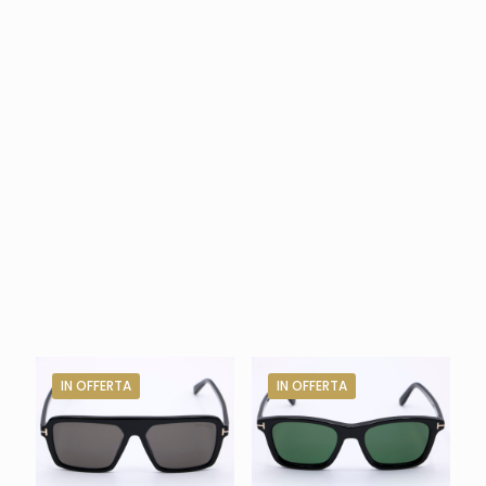
IN OFFERTA
IN OFFERTA