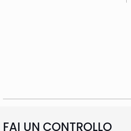
FAI UN CONTROLLO