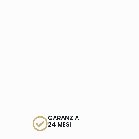
GARANZIA
24 MESI