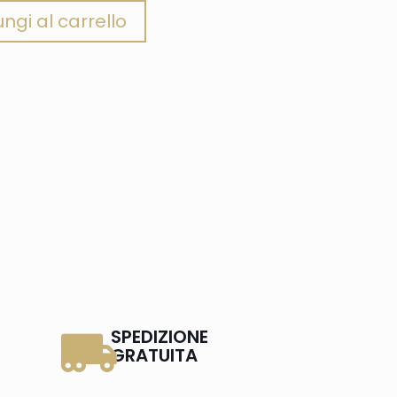
ngi al carrello
SPEDIZIONE
GRATUITA