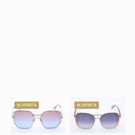
IN OFFERTA
IN OFFERTA