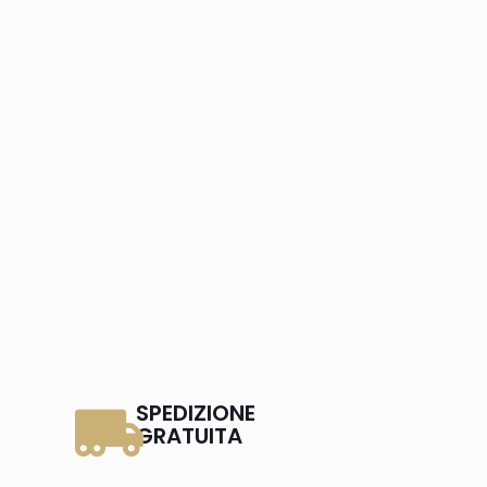
SPEDIZIONE
GRATUITA