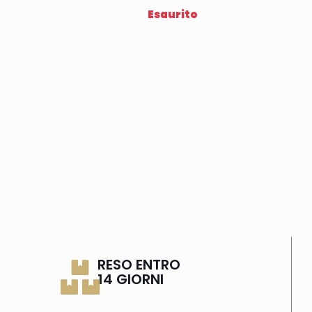
Esaurito
RESO ENTRO
14 GIORNI