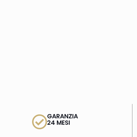
GARANZIA
24 MESI