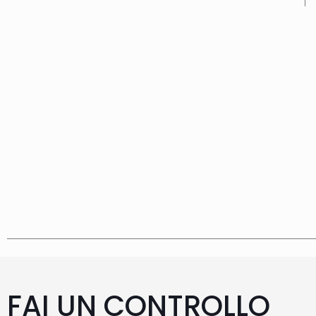
FAI UN CONTROLLO