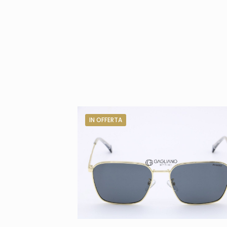
IN OFFERTA