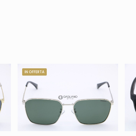
IN OFFERTA