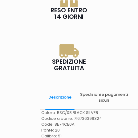
RESO ENTRO
14 GIORNI
SPEDIZIONE
GRATUITA
Spedizioni e pagamenti
Descrizione
sicuri
Colore: BSC/08 BLACK SILVER
Codice a barre: 716736399324
Code: 8E74CE0A
Ponte: 20
Calibro: 51