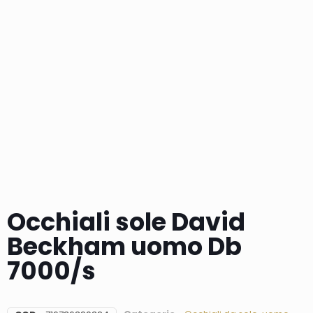
Occhiali sole David
Beckham uomo Db
7000/s