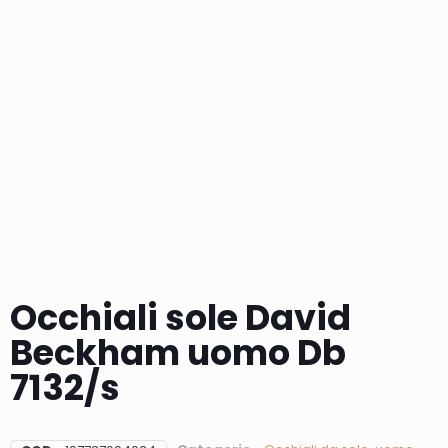
Occhiali sole David
Beckham uomo Db
7132/s