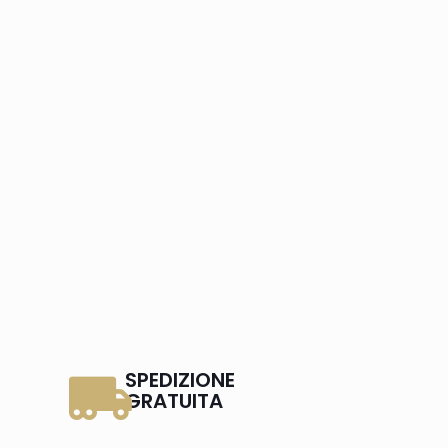
SPEDIZIONE
GRATUITA