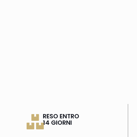
RESO ENTRO
14 GIORNI