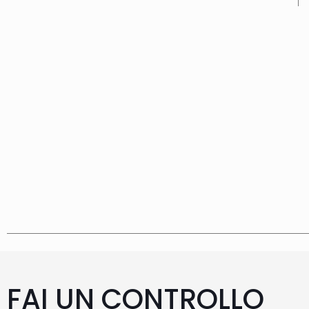
FAI UN CONTROLLO