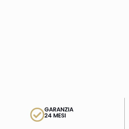
GARANZIA
24 MESI