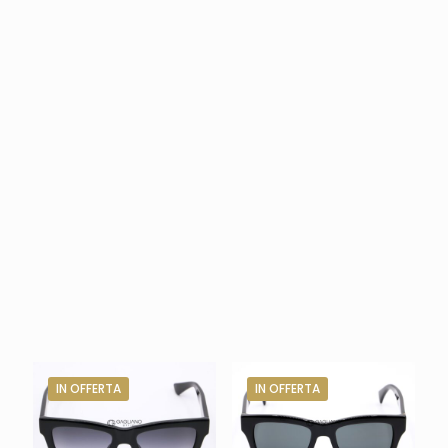
IN OFFERTA
IN OFFERTA