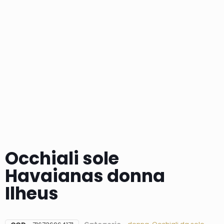
Occhiali sole
Havaianas donna
Ilheus