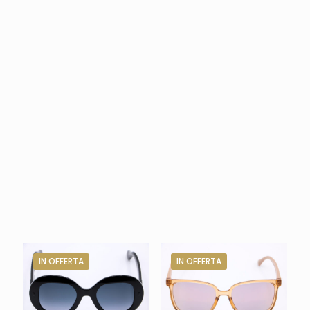
IN OFFERTA
IN OFFERTA