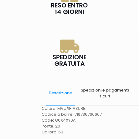
RESO ENTRO
14 GIORNI
SPEDIZIONE
GRATUITA
Spedizioni e pagamenti
Descrizione
sicuri
Colore: MVU/IR AZURE
Codice a barre: 716736766607
Code: G0X4XY0A
Ponte: 20
Calibro: 53