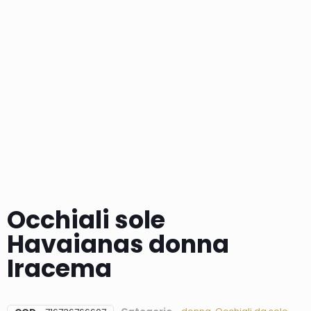
Occhiali sole
Havaianas donna
Iracema