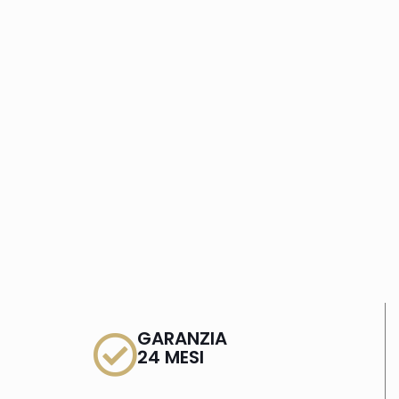
GARANZIA
24 MESI