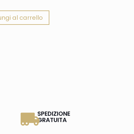
ngi al carrello
SPEDIZIONE
GRATUITA