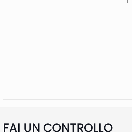
FAI UN CONTROLLO