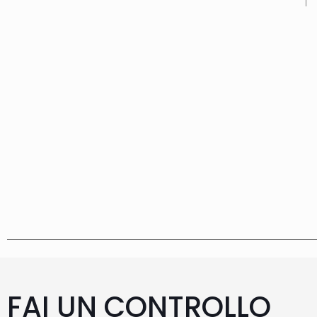
FAI UN CONTROLLO