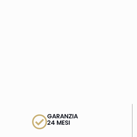
GARANZIA
24 MESI