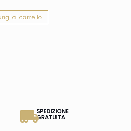
ngi al carrello
SPEDIZIONE
GRATUITA