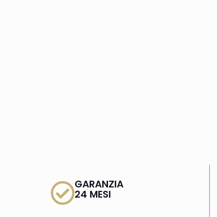
GARANZIA
24 MESI