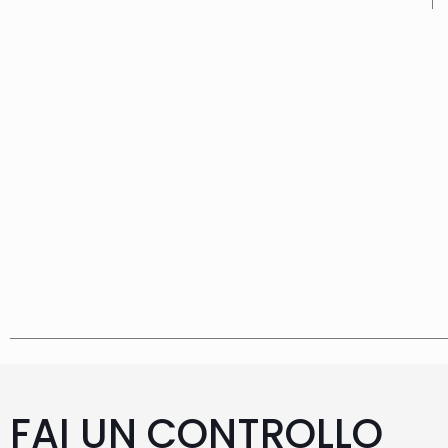
FAI UN CONTROLLO