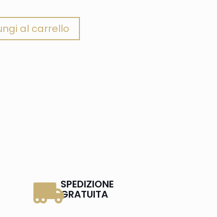
ngi al carrello
SPEDIZIONE
GRATUITA