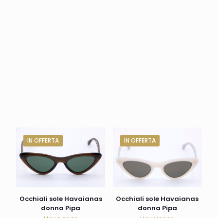
IN OFFERTA
IN OFFERTA
Occhiali sole Havaianas
Occhiali sole Havaianas
donna Pipa
donna Pipa