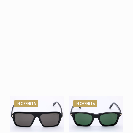
IN OFFERTA
IN OFFERTA