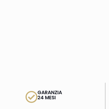
GARANZIA
24 MESI