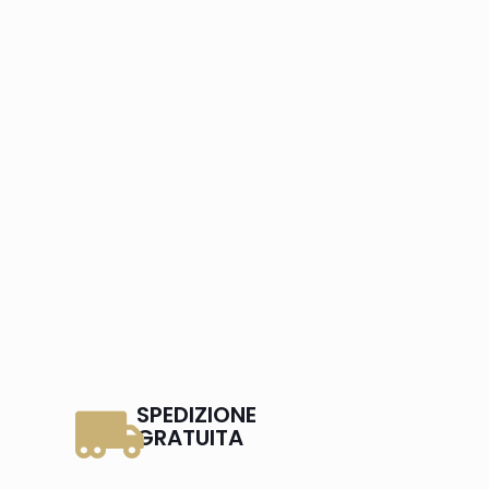
SPEDIZIONE
GRATUITA