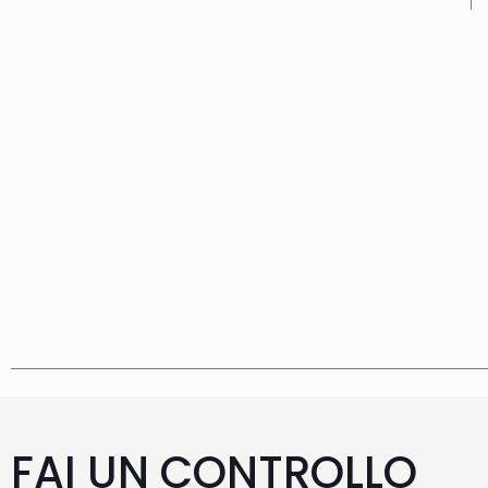
FAI UN CONTROLLO