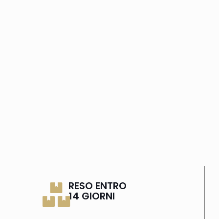
RESO ENTRO
14 GIORNI