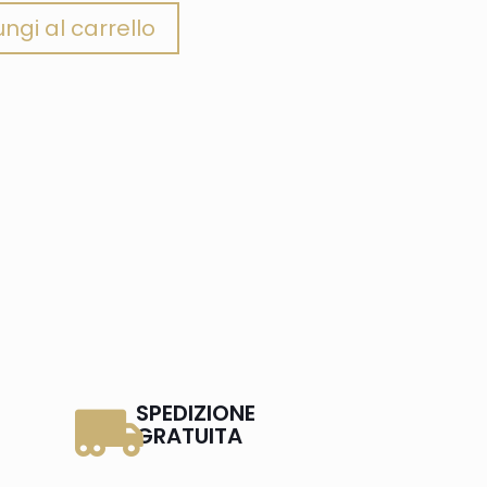
ngi al carrello
SPEDIZIONE
GRATUITA