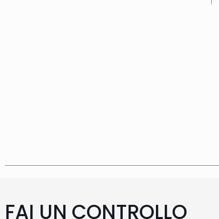
FAI UN CONTROLLO