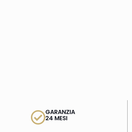
GARANZIA
24 MESI